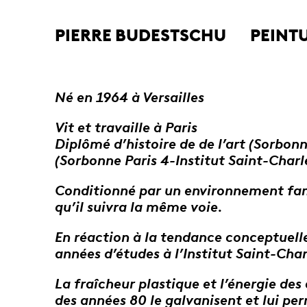
PIERRE BUDESTSCHU
PEINT
Né en 1964 à Versailles
Vit et travaille à Paris
Diplômé d’histoire de de l’art (Sorbonn
(Sorbonne Paris 4-Institut Saint-Charle
Conditionné par un environnement famil
qu’il suivra la même voie.
En réaction à la tendance conceptuelle
années d’études à l’Institut Saint-Charl
La fraîcheur plastique et l’énergie des
des années 80 le galvanisent et lui pe